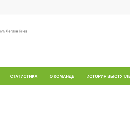
уб Легион Киев
СТАТИСТИКА
О КОМАНДЕ
ИСТОРИЯ ВЫСТУПЛ