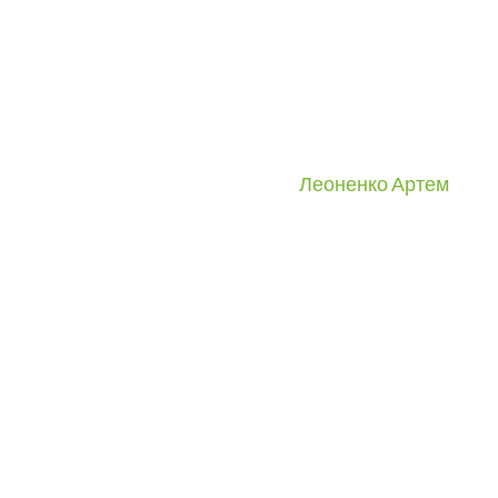
Леоненко Артем