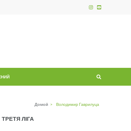
ЕНИЙ
Домой
>
Володимир Гаврилуца
ТРЕТЯ ЛІГА