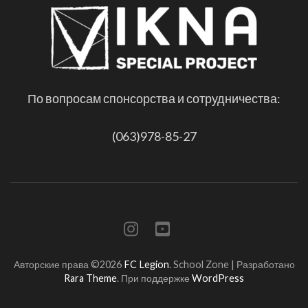
По вопросам спонсорства и сотрудничества:
(063)978-85-27
Авторские права ©2026
FC Legion
.
School Zone | Разработано
Rara Theme
. При поддержке
WordPress