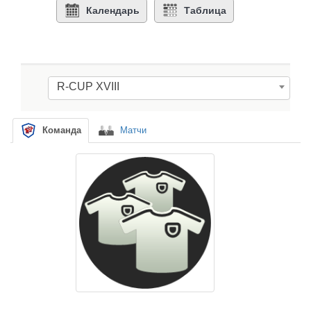
Календарь
Таблица
R-CUP XVIII
Команда
Матчи