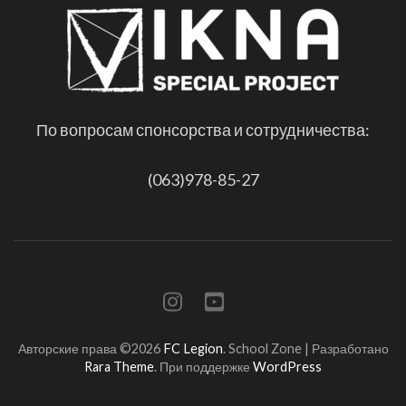
По вопросам спонсорства и сотрудничества:
(063)978-85-27
Авторские права ©2026
FC Legion
.
School Zone | Разработано
Rara Theme
. При поддержке
WordPress