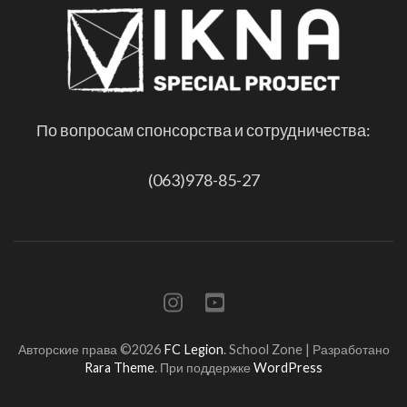
По вопросам спонсорства и сотрудничества:
(063)978-85-27
Авторские права ©2026
FC Legion
.
School Zone | Разработано
Rara Theme
. При поддержке
WordPress