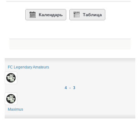
Календарь
Таблица
FC Legendary Amateurs
4 - 3
Maximus